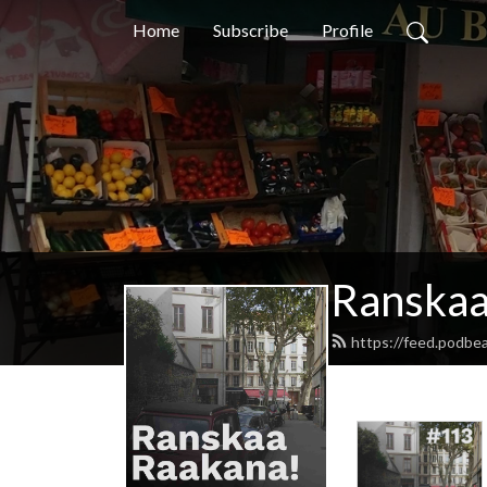
Home
Subscribe
Profile
Ranskaa
https://feed.podbea